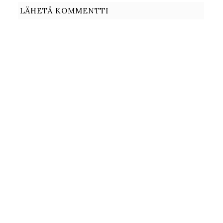
LÄHETÄ KOMMENTTI