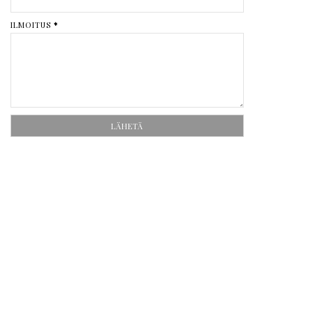
ILMOITUS
*