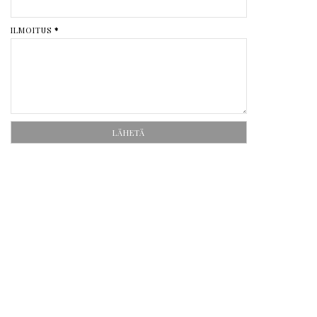
ILMOITUS
*