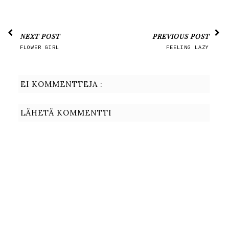
NEXT POST
PREVIOUS POST
FLOWER GIRL
FEELING LAZY
EI KOMMENTTEJA :
LÄHETÄ KOMMENTTI