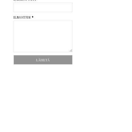
ILMOITUS
*